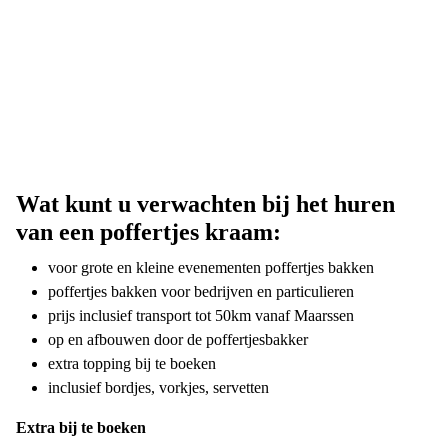
Wat kunt u verwachten bij het huren
van een poffertjes kraam:
voor grote en kleine evenementen poffertjes bakken
poffertjes bakken voor bedrijven en particulieren
prijs inclusief transport tot 50km vanaf Maarssen
op en afbouwen door de poffertjesbakker
extra topping bij te boeken
inclusief bordjes, vorkjes, servetten
Extra bij te boeken